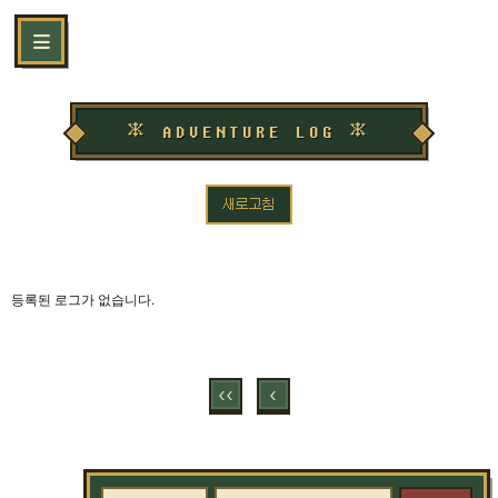
＊ ADVENTURE LOG ＊
새로고침
등록된 로그가 없습니다.